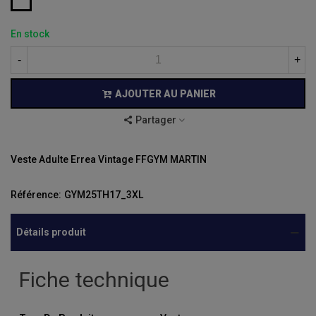
En stock
-
+
AJOUTER AU PANIER
Partager
Veste Adulte Errea Vintage FFGYM MARTIN
Référence:
GYM25TH17_3XL
Détails produit
Fiche technique