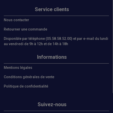
Service clients
Nous contacter
Retourner une commande
Disponible par téléphone (05.58.58.52.00) et par e-mail du lundi
au vendredi de 9h à 12h et de 14h à 18h
Informations
Mentions légales
Conditions générales de vente
Politique de confidentialité
Suivez-nous