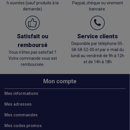
h ouvrées (sauf produits à la
Paypal, chèque ou virement
demande)
bancaire.
Satisfait ou
Service clients
Disponible par téléphone 05-
remboursé
58-58-52-00 et par e-mail du
Vous n'êtes pas satisfait ?
lundi au vendredi de 9h à 12h
Votre commande vous est
et de 14h à 18h
remboursée.
Mon compte
Mes informations
Mes adresses
Mes commandes
Mes codes promos