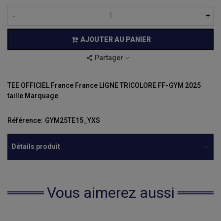
-
+
AJOUTER AU PANIER
Partager
TEE OFFICIEL France France LIGNE TRICOLORE FF-GYM 2025
taille Marquage
Référence:
GYM25TE15_YXS
Détails produit
Vous aimerez aussi