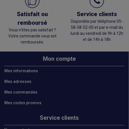
Satisfait ou
Service clients
Disponible par téléphone 05-
remboursé
58-58-52-00 et par e-mail du
Vous n'êtes pas satisfait ?
lundi au vendredi de 9h à 12h
Votre commande vous est
et de 14h à 18h
remboursée.
Mon compte
Mes informations
Mes adresses
Mes commandes
Mes codes promos
Service clients