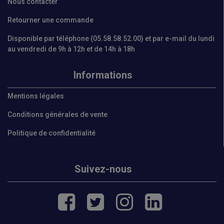
Nous contacter
Retourner une commande
Disponible par téléphone (05.58.58.52.00) et par e-mail du lundi
au vendredi de 9h à 12h et de 14h à 18h
Informations
Mentions légales
Conditions générales de vente
Politique de confidentialité
Suivez-nous